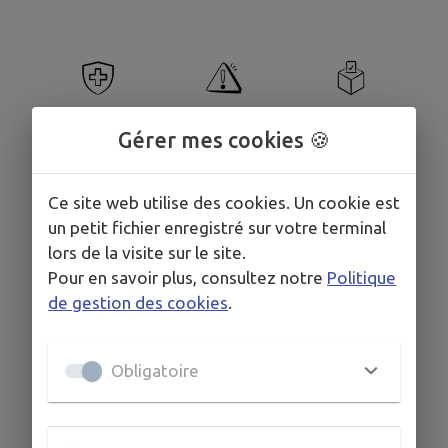
Gérer mes cookies 🍪
Santé
Signaler
Sondages
Ce site web utilise des cookies. Un cookie est
un petit fichier enregistré sur votre terminal
lors de la visite sur le site.
Pour en savoir plus, consultez notre
Politique
de gestion des cookies
.
Obligatoire