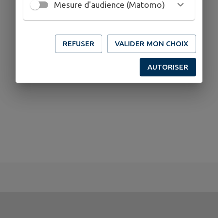
Mesure d'audience (Matomo)
REFUSER
VALIDER MON CHOIX
AUTORISER