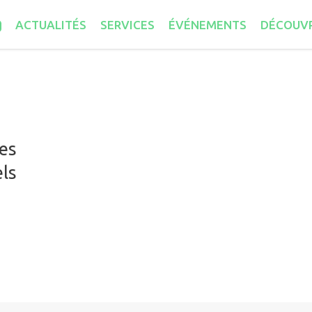
ACTUALITÉS
SERVICES
ÉVÉNEMENTS
DÉCOUVR
res
els